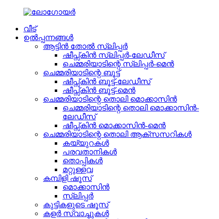
വീട്
ഉൽപ്പന്നങ്ങൾ
ആട്ടിൻ തോൽ സ്ലിപ്പർ
ഷീപ്സ്കിൻ സ്ലിപ്പർ-ലേഡീസ്
ചെമ്മരിയാടിന്റെ സ്ലിപ്പർ-മെൻ
ചെമ്മരിയാടിന്റെ ബൂട്ട്
ഷീപ്സ്കിൻ ബൂട്ട്-ലേഡീസ്
ഷീപ്സ്കിൻ ബൂട്ട്-മെൻ
ചെമ്മരിയാടിന്റെ തൊലി മൊക്കാസിൻ
ചെമ്മരിയാടിന്റെ തൊലി മൊക്കാസിൻ-
ലേഡീസ്
ഷീപ്സ്കിൻ മൊക്കാസിൻ-മെൻ
ചെമ്മരിയാടിന്റെ തൊലി ആക്സസറികൾ
കയ്യുറകൾ
പരവതാനികൾ
തൊപ്പികൾ
മറ്റുള്ളവ
കമ്പിളി ഷൂസ്
മൊക്കാസിൻ
സ്ലിപ്പർ
കുട്ടികളുടെ ഷൂസ്
കളർ സ്വാച്ചുകൾ