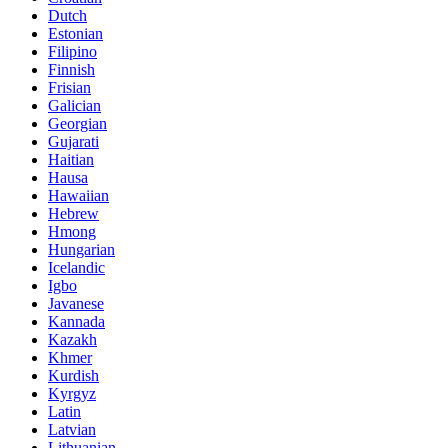
Dutch
Estonian
Filipino
Finnish
Frisian
Galician
Georgian
Gujarati
Haitian
Hausa
Hawaiian
Hebrew
Hmong
Hungarian
Icelandic
Igbo
Javanese
Kannada
Kazakh
Khmer
Kurdish
Kyrgyz
Latin
Latvian
Lithuanian